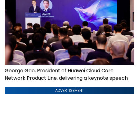
George Gao, President of Huawei Cloud Core
Network Product Line, delivering a keynote speech
ADVERTISEMENT