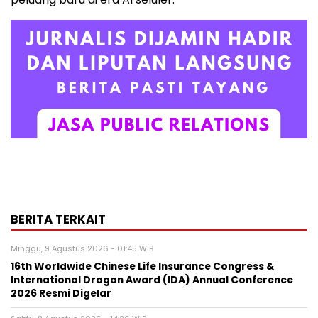
BERITA TERKAIT
Minggu, 9 Agustus 2026 - 01:45 WIB
16th Worldwide Chinese Life Insurance Congress &
International Dragon Award (IDA) Annual Conference
2026 Resmi Digelar