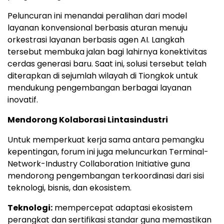
Peluncuran ini menandai peralihan dari model
layanan konvensional berbasis aturan menuju
orkestrasi layanan berbasis agen AI. Langkah
tersebut membuka jalan bagi lahirnya konektivitas
cerdas generasi baru. Saat ini, solusi tersebut telah
diterapkan di sejumlah wilayah di Tiongkok untuk
mendukung pengembangan berbagai layanan
inovatif.
Mendorong Kolaborasi Lintasindustri
Untuk memperkuat kerja sama antara pemangku
kepentingan, forum ini juga meluncurkan Terminal-
Network-Industry Collaboration Initiative guna
mendorong pengembangan terkoordinasi dari sisi
teknologi, bisnis, dan ekosistem.
Teknologi:
mempercepat adaptasi ekosistem
perangkat dan sertifikasi standar guna memastikan