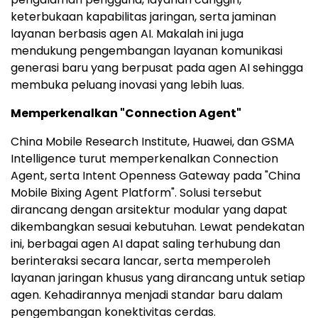
keterbukaan kapabilitas jaringan, serta jaminan
layanan berbasis agen AI. Makalah ini juga
mendukung pengembangan layanan komunikasi
generasi baru yang berpusat pada agen AI sehingga
membuka peluang inovasi yang lebih luas.
Memperkenalkan "Connection Agent"
China Mobile Research Institute, Huawei, dan GSMA
Intelligence turut memperkenalkan Connection
Agent, serta Intent Openness Gateway pada "China
Mobile Bixing Agent Platform". Solusi tersebut
dirancang dengan arsitektur modular yang dapat
dikembangkan sesuai kebutuhan. Lewat pendekatan
ini, berbagai agen AI dapat saling terhubung dan
berinteraksi secara lancar, serta memperoleh
layanan jaringan khusus yang dirancang untuk setiap
agen. Kehadirannya menjadi standar baru dalam
pengembangan konektivitas cerdas.