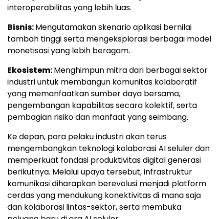
interoperabilitas yang lebih luas.
Bisnis:
Mengutamakan skenario aplikasi bernilai
tambah tinggi serta mengeksplorasi berbagai model
monetisasi yang lebih beragam.
Ekosistem:
Menghimpun mitra dari berbagai sektor
industri untuk membangun komunitas kolaboratif
yang memanfaatkan sumber daya bersama,
pengembangan kapabilitas secara kolektif, serta
pembagian risiko dan manfaat yang seimbang.
Ke depan, para pelaku industri akan terus
mengembangkan teknologi kolaborasi AI seluler dan
memperkuat fondasi produktivitas digital generasi
berikutnya. Melalui upaya tersebut, infrastruktur
komunikasi diharapkan berevolusi menjadi platform
cerdas yang mendukung konektivitas di mana saja
dan kolaborasi lintas-sektor, serta membuka
peluang baru di era AI seluler.