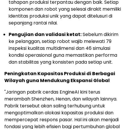
tahapan produksi terpantau dengan baik. Setiap
komponen dan robot yang selesai dirakit memiliki
identitas produksi unik yang dapat ditelusuri di
sepanjang rantai nilai.
Pengujian dan validasi ketat:
Sebelum dikirim
ke pelanggan, setiap robot wajib melewati 79
inspeksi kualitas multidimensi dan 46 simulasi
kondisi operasional guna memastikan performa
dan stabilitas yang konsisten pada setiap unit.
Peningkatan Kapasitas Produksi di Berbagai
Wilayah guna Mendukung Ekspansi Global
"Jaringan pabrik cerdas EngineAI kini terus
merambah Shenzhen, Henan, dan wilayah lainnya.
Pabrik tersebut akan saling terhubung untuk
mengoptimalkan alokasi kapasitas produksi dan
mempercepat respons pasar. Hal ini akan menjadi
fondasi yang lebih efisien bagi pertumbuhan global