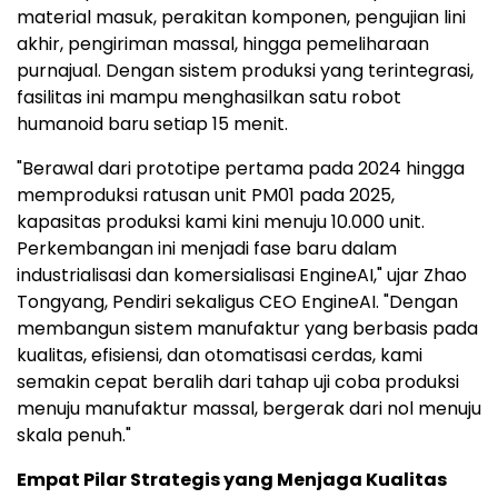
material masuk, perakitan komponen, pengujian lini
akhir, pengiriman massal, hingga pemeliharaan
purnajual. Dengan sistem produksi yang terintegrasi,
fasilitas ini mampu menghasilkan satu robot
humanoid baru setiap 15 menit.
"Berawal dari prototipe pertama pada 2024 hingga
memproduksi ratusan unit PM01 pada 2025,
kapasitas produksi kami kini menuju 10.000 unit.
Perkembangan ini menjadi fase baru dalam
industrialisasi dan komersialisasi EngineAI," ujar Zhao
Tongyang, Pendiri sekaligus CEO EngineAI. "Dengan
membangun sistem manufaktur yang berbasis pada
kualitas, efisiensi, dan otomatisasi cerdas, kami
semakin cepat beralih dari tahap uji coba produksi
menuju manufaktur massal, bergerak dari nol menuju
skala penuh."
Empat Pilar Strategis yang Menjaga Kualitas