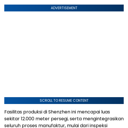
ADVERTISEMENT
SCROLL TO RESUME CONTENT
Fasilitas produksi di Shenzhen ini mencapai luas
sekitar 12.000 meter persegi, serta mengintegrasikan
seluruh proses manufaktur, mulai dari inspeksi