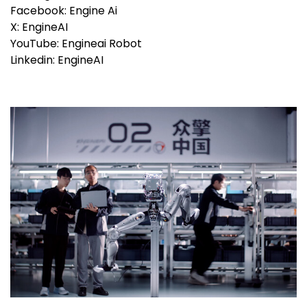
Facebook: Engine Ai
X: EngineAI
YouTube: Engineai Robot
Linkedin: EngineAI