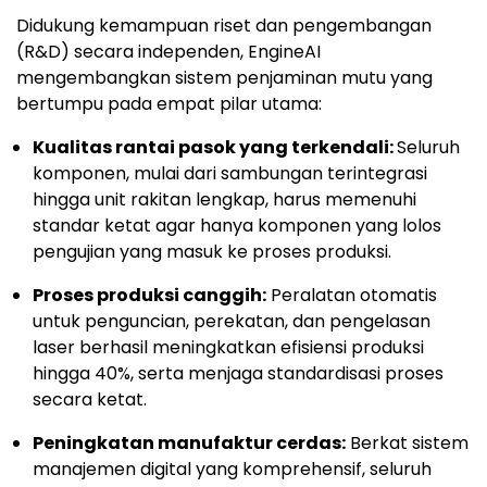
Didukung kemampuan riset dan pengembangan
(R&D) secara independen, EngineAI
mengembangkan sistem penjaminan mutu yang
bertumpu pada empat pilar utama:
Kualitas rantai pasok yang terkendali:
Seluruh
komponen, mulai dari sambungan terintegrasi
hingga unit rakitan lengkap, harus memenuhi
standar ketat agar hanya komponen yang lolos
pengujian yang masuk ke proses produksi.
Proses produksi canggih:
Peralatan otomatis
untuk penguncian, perekatan, dan pengelasan
laser berhasil meningkatkan efisiensi produksi
hingga 40%, serta menjaga standardisasi proses
secara ketat.
Peningkatan manufaktur cerdas:
Berkat sistem
manajemen digital yang komprehensif, seluruh