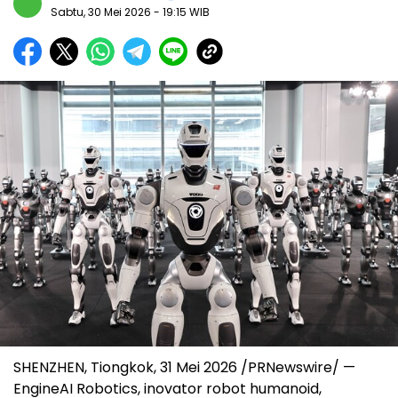
Sabtu, 30 Mei 2026
- 19:15 WIB
SHENZHEN, Tiongkok, 31 Mei 2026 /PRNewswire/ —
EngineAI Robotics, inovator robot humanoid,