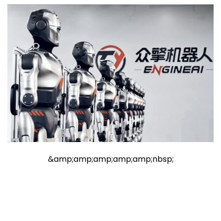
&amp;amp;amp;amp;amp;nbsp;