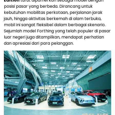
Edition
turut dipamerkan sebagai model dengan
posisi pasar yang berbeda. Dirancang untuk
kebutuhan mobilitas perkotaan, perjalanan jarak
jauh, hingga aktivitas berkemah di alam terbuka,
mobil ini sangat fleksibel dalam berbagai skenario.
Sejumlah model Forthing yang telah populer di pasar
luar negeri juga ditampilkan, mendapat perhatian
dan apresiasi dari para pelanggan.