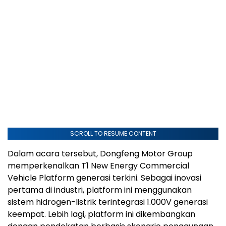
SCROLL TO RESUME CONTENT
Dalam acara tersebut, Dongfeng Motor Group
memperkenalkan T1 New Energy Commercial
Vehicle Platform generasi terkini. Sebagai inovasi
pertama di industri, platform ini menggunakan
sistem hidrogen-listrik terintegrasi 1.000V generasi
keempat. Lebih lagi, platform ini dikembangkan