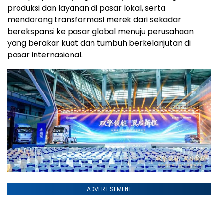
produksi dan layanan di pasar lokal, serta
mendorong transformasi merek dari sekadar
berekspansi ke pasar global menuju perusahaan
yang berakar kuat dan tumbuh berkelanjutan di
pasar internasional.
ADVERTISEMENT