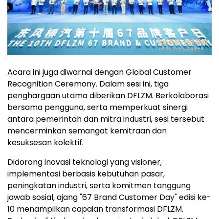
Acara ini juga diwarnai dengan Global Customer
Recognition Ceremony. Dalam sesi ini, tiga
penghargaan utama diberikan DFLZM. Berkolaborasi
bersama pengguna, serta memperkuat sinergi
antara pemerintah dan mitra industri, sesi tersebut
mencerminkan semangat kemitraan dan
kesuksesan kolektif.
Didorong inovasi teknologi yang visioner,
implementasi berbasis kebutuhan pasar,
peningkatan industri, serta komitmen tanggung
jawab sosial, ajang "67 Brand Customer Day" edisi ke-
10 menampilkan capaian transformasi DFLZM.