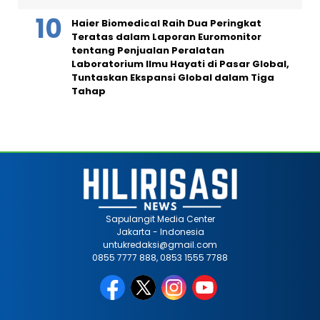
Haier Biomedical Raih Dua Peringkat
Teratas dalam Laporan Euromonitor
tentang Penjualan Peralatan
Laboratorium Ilmu Hayati di Pasar Global,
Tuntaskan Ekspansi Global dalam Tiga
Tahap
Sapulangit Media Center
Jakarta - Indonesia
untukredaksi@gmail.com
0855 7777 888, 0853 1555 7788