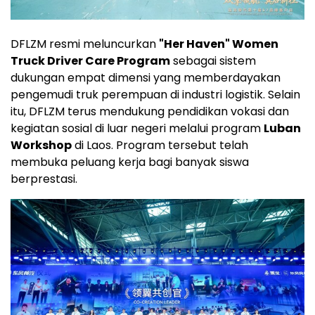
DFLZM resmi meluncurkan
"Her Haven" Women
Truck Driver Care Program
sebagai sistem
dukungan empat dimensi yang memberdayakan
pengemudi truk perempuan di industri logistik. Selain
itu, DFLZM terus mendukung pendidikan vokasi dan
kegiatan sosial di luar negeri melalui program
Luban
Workshop
di Laos. Program tersebut telah
membuka peluang kerja bagi banyak siswa
berprestasi.