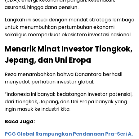
asuransi, hingga dana pensiun .
Langkah ini sesuai dengan mandat strategis lembaga
untuk menumbuhkan pertumbuhan ekonomi
sekaligus memperkuat ekosistem investasi nasional.
Menarik Minat Investor Tiongkok,
Jepang, dan Uni Eropa
Reza menambahkan bahwa Danantara berhasil
menyedot perhatian investor global.
“Indonesia ini banyak kedatangan investor potensial,
dari Tiongkok, Jepang, dan Uni Eropa banyak yang
ingin masuk ke industri kita.
Baca Juga:
PCG Global Rampungkan Pendanaan Pra-Seri A,