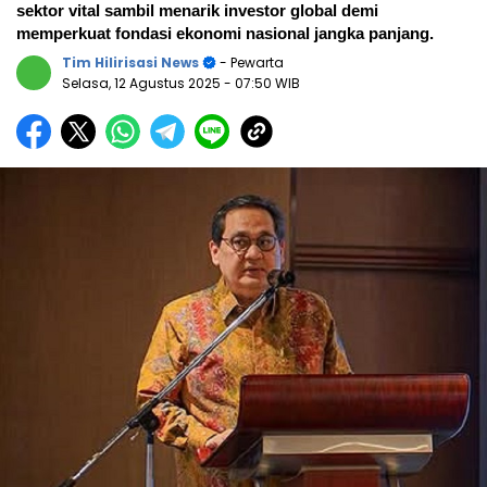
sektor vital sambil menarik investor global demi
memperkuat fondasi ekonomi nasional jangka panjang.
Tim Hilirisasi News
- Pewarta
Selasa, 12 Agustus 2025
- 07:50 WIB