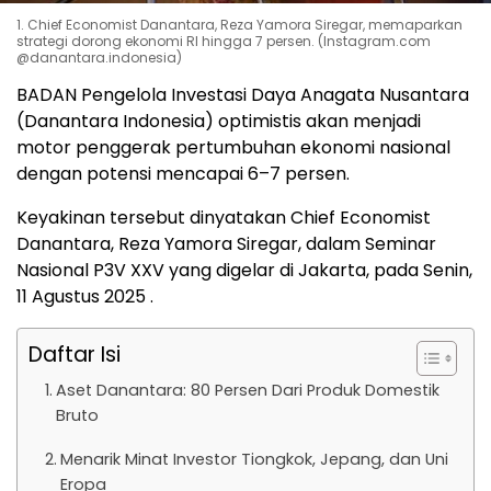
1. Chief Economist Danantara, Reza Yamora Siregar, memaparkan
strategi dorong ekonomi RI hingga 7 persen. (Instagram.com
@danantara.indonesia)
BADAN Pengelola Investasi Daya Anagata Nusantara
(Danantara Indonesia) optimistis akan menjadi
motor penggerak pertumbuhan ekonomi nasional
dengan potensi mencapai 6–7 persen.
Keyakinan tersebut dinyatakan Chief Economist
Danantara, Reza Yamora Siregar, dalam Seminar
Nasional P3V XXV yang digelar di Jakarta, pada Senin,
11 Agustus 2025 .
Daftar Isi
Aset Danantara: 80 Persen Dari Produk Domestik
Bruto
Menarik Minat Investor Tiongkok, Jepang, dan Uni
Eropa