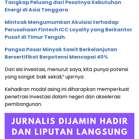
Tangkap Peluang dari Pesatnya Kebutuhan
Energi di Asia Tenggara
Mintoak Mengumumkan Akuisisi terhadap
Perusahaan Fintech ICC Loyalty yang Berkantor
Pusat di Timur Tengah.
Pangsa Pasar Minyak Sawit Berkelanjutan
Bersertifikat Berpotensi Mencapai 40%
Dari sisi investasi, menurut saya, kita punya potensi
yang sangat baik sekali,” ujarnya .
Kehadiran modal asing ini diharapkan memperkuat
penetrasi investasi dalam negeri dan akselerasi
pembangunan.