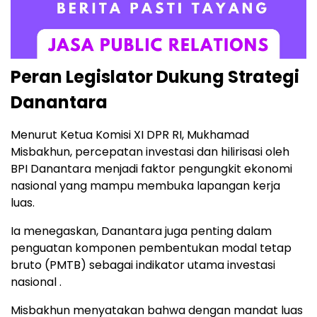
Peran Legislator Dukung Strategi
Danantara
Menurut Ketua Komisi XI DPR RI, Mukhamad
Misbakhun, percepatan investasi dan hilirisasi oleh
BPI Danantara menjadi faktor pengungkit ekonomi
nasional yang mampu membuka lapangan kerja
luas.
Ia menegaskan, Danantara juga penting dalam
penguatan komponen pembentukan modal tetap
bruto (PMTB) sebagai indikator utama investasi
nasional .
Misbakhun menyatakan bahwa dengan mandat luas