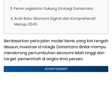
Peran Legislator Dukung Strategi Danantara
Arah Baru: Ekonomi Digital dan Komprehensif
Menuju 2045
Berdasarkan peta jalan model bisnis yang kini tengah
disusun, investasi strategis Danantara dinilai mampu
mendorong pertumbuhan ekonomi lebih tinggi dari
target pemerintah di angka lima persen.
ADVERTISEMENT