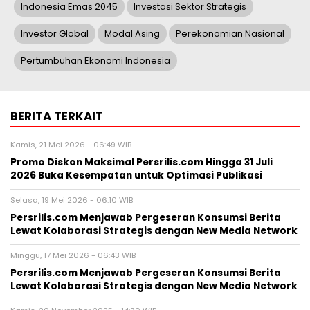
Indonesia Emas 2045
Investasi Sektor Strategis
Investor Global
Modal Asing
Perekonomian Nasional
Pertumbuhan Ekonomi Indonesia
BERITA TERKAIT
Kamis, 21 Mei 2026 - 06:49 WIB
Promo Diskon Maksimal Persrilis.com Hingga 31 Juli
2026 Buka Kesempatan untuk Optimasi Publikasi
Selasa, 19 Mei 2026 - 06:10 WIB
Persrilis.com Menjawab Pergeseran Konsumsi Berita
Lewat Kolaborasi Strategis dengan New Media Network
Minggu, 17 Mei 2026 - 06:43 WIB
Persrilis.com Menjawab Pergeseran Konsumsi Berita
Lewat Kolaborasi Strategis dengan New Media Network