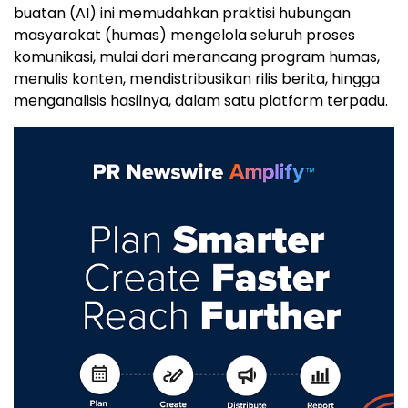
buatan (AI) ini memudahkan praktisi hubungan
masyarakat (humas) mengelola seluruh proses
komunikasi, mulai dari merancang program humas,
menulis konten, mendistribusikan rilis berita, hingga
menganalisis hasilnya, dalam satu platform terpadu.