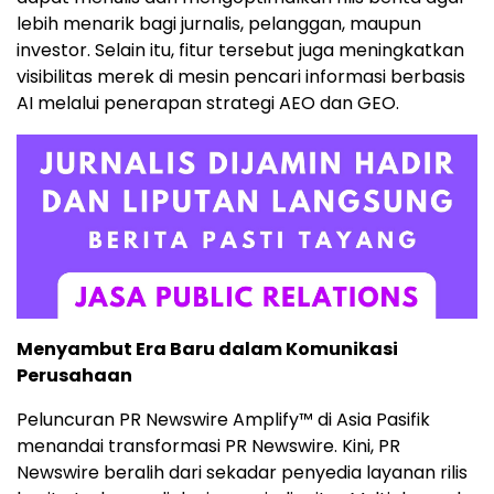
lebih menarik bagi jurnalis, pelanggan, maupun
investor. Selain itu, fitur tersebut juga meningkatkan
visibilitas merek di mesin pencari informasi berbasis
AI melalui penerapan strategi AEO dan GEO.
Menyambut Era Baru dalam Komunikasi
Perusahaan
Peluncuran PR Newswire Amplify™ di Asia Pasifik
menandai transformasi PR Newswire. Kini, PR
Newswire beralih dari sekadar penyedia layanan rilis