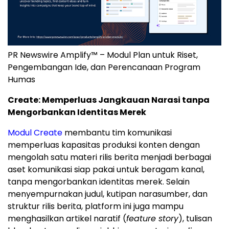
PR Newswire Amplify™ – Modul Plan untuk Riset,
Pengembangan Ide, dan Perencanaan Program
Humas
Create: Memperluas Jangkauan Narasi tanpa
Mengorbankan Identitas Merek
Modul Create
membantu tim komunikasi
memperluas kapasitas produksi konten dengan
mengolah satu materi rilis berita menjadi berbagai
aset komunikasi siap pakai untuk beragam kanal,
tanpa mengorbankan identitas merek. Selain
menyempurnakan judul, kutipan narasumber, dan
struktur rilis berita, platform ini juga mampu
menghasilkan artikel naratif (
feature story
), tulisan