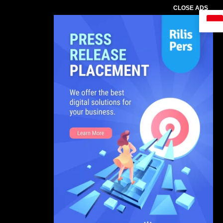
CLOSE ADS