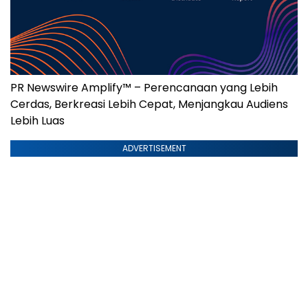
PR Newswire Amplify™ – Perencanaan yang Lebih
Cerdas, Berkreasi Lebih Cepat, Menjangkau Audiens
Lebih Luas
ADVERTISEMENT