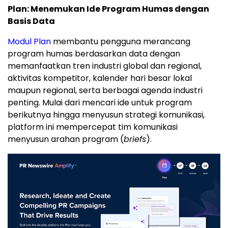
Plan: Menemukan Ide Program Humas dengan
Basis Data
Modul Plan
membantu pengguna merancang
program humas berdasarkan data dengan
memanfaatkan tren industri global dan regional,
aktivitas kompetitor, kalender hari besar lokal
maupun regional, serta berbagai agenda industri
penting. Mulai dari mencari ide untuk program
berikutnya hingga menyusun strategi komunikasi,
platform ini mempercepat tim komunikasi
menyusun arahan program (
briefs
).