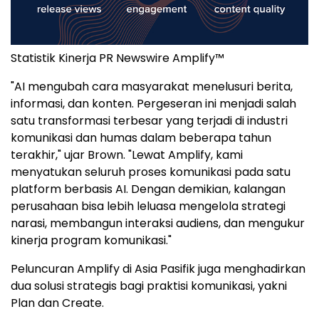
Statistik Kinerja PR Newswire Amplify™
"AI mengubah cara masyarakat menelusuri berita,
informasi, dan konten. Pergeseran ini menjadi salah
satu transformasi terbesar yang terjadi di industri
komunikasi dan humas dalam beberapa tahun
terakhir," ujar Brown. "Lewat Amplify, kami
menyatukan seluruh proses komunikasi pada satu
platform berbasis AI. Dengan demikian, kalangan
perusahaan bisa lebih leluasa mengelola strategi
narasi, membangun interaksi audiens, dan mengukur
kinerja program komunikasi."
Peluncuran Amplify di Asia Pasifik juga menghadirkan
dua solusi strategis bagi praktisi komunikasi, yakni
Plan dan Create.