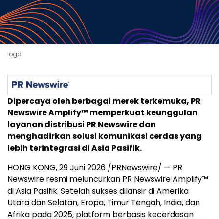
logo
Dipercaya oleh berbagai merek terkemuka, PR
Newswire Amplify™ memperkuat keunggulan
layanan distribusi PR Newswire dan
menghadirkan solusi komunikasi cerdas yang
lebih terintegrasi di Asia Pasifik.
HONG KONG, 29 Juni 2026 /PRNewswire/ — PR
Newswire resmi meluncurkan PR Newswire Amplify™
di Asia Pasifik. Setelah sukses dilansir di Amerika
Utara dan Selatan, Eropa, Timur Tengah, India, dan
Afrika pada 2025, platform berbasis kecerdasan