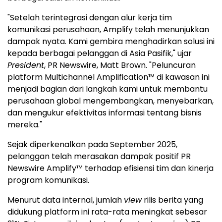
"Setelah terintegrasi dengan alur kerja tim
komunikasi perusahaan, Amplify telah menunjukkan
dampak nyata. Kami gembira menghadirkan solusi ini
kepada berbagai pelanggan di Asia Pasifik," ujar
President
, PR Newswire, Matt Brown. "Peluncuran
platform Multichannel Amplification™ di kawasan ini
menjadi bagian dari langkah kami untuk membantu
perusahaan global mengembangkan, menyebarkan,
dan mengukur efektivitas informasi tentang bisnis
mereka."
Sejak diperkenalkan pada September 2025,
pelanggan telah merasakan dampak positif PR
Newswire Amplify™ terhadap efisiensi tim dan kinerja
program komunikasi.
Menurut data internal, jumlah
view
rilis berita yang
didukung platform ini rata-rata meningkat sebesar