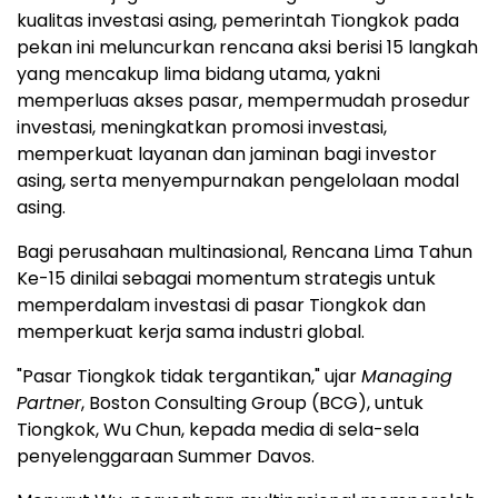
kualitas investasi asing, pemerintah Tiongkok pada
pekan ini meluncurkan rencana aksi berisi 15 langkah
yang mencakup lima bidang utama, yakni
memperluas akses pasar, mempermudah prosedur
investasi, meningkatkan promosi investasi,
memperkuat layanan dan jaminan bagi investor
asing, serta menyempurnakan pengelolaan modal
asing.
Bagi perusahaan multinasional, Rencana Lima Tahun
Ke-15 dinilai sebagai momentum strategis untuk
memperdalam investasi di pasar Tiongkok dan
memperkuat kerja sama industri global.
"Pasar Tiongkok tidak tergantikan," ujar
Managing
Partner
, Boston Consulting Group (BCG), untuk
Tiongkok, Wu Chun, kepada media di sela-sela
penyelenggaraan Summer Davos.