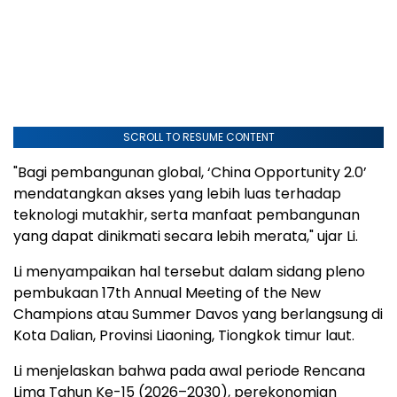
SCROLL TO RESUME CONTENT
"Bagi pembangunan global, ‘China Opportunity 2.0’
mendatangkan akses yang lebih luas terhadap
teknologi mutakhir, serta manfaat pembangunan
yang dapat dinikmati secara lebih merata," ujar Li.
Li menyampaikan hal tersebut dalam sidang pleno
pembukaan 17th Annual Meeting of the New
Champions atau Summer Davos yang berlangsung di
Kota Dalian, Provinsi Liaoning, Tiongkok timur laut.
Li menjelaskan bahwa pada awal periode Rencana
Lima Tahun Ke-15 (2026–2030), perekonomian