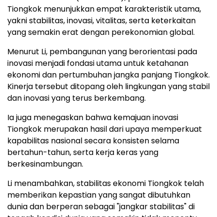
Tiongkok menunjukkan empat karakteristik utama,
yakni stabilitas, inovasi, vitalitas, serta keterkaitan
yang semakin erat dengan perekonomian global.
Menurut Li, pembangunan yang berorientasi pada
inovasi menjadi fondasi utama untuk ketahanan
ekonomi dan pertumbuhan jangka panjang Tiongkok.
Kinerja tersebut ditopang oleh lingkungan yang stabil
dan inovasi yang terus berkembang.
Ia juga menegaskan bahwa kemajuan inovasi
Tiongkok merupakan hasil dari upaya memperkuat
kapabilitas nasional secara konsisten selama
bertahun-tahun, serta kerja keras yang
berkesinambungan.
Li menambahkan, stabilitas ekonomi Tiongkok telah
memberikan kepastian yang sangat dibutuhkan
dunia dan berperan sebagai "jangkar stabilitas" di