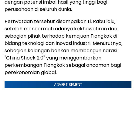
dengan potensi imbal hasil yang tinggi bagi
perusahaan di seluruh dunia.
Pernyataan tersebut disampaikan Li, Rabu lalu,
setelah mencermati adanya kekhawatiran dari
sebagian pihak terhadap kemajuan Tiongkok di
bidang teknologi dan inovasi industri. Menurutnya,
sebagian kalangan bahkan membangun narasi
"China Shock 2.0" yang menggambarkan
perkembangan Tiongkok sebagai ancaman bagi
perekonomian global.
ADVERTISEMENT