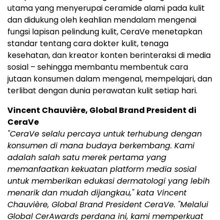
utama yang menyerupai ceramide alami pada kulit
dan didukung oleh keahlian mendalam mengenai
fungsi lapisan pelindung kulit, CeraVe menetapkan
standar tentang cara dokter kulit, tenaga
kesehatan, dan kreator konten berinteraksi di media
sosial – sehingga membantu membentuk cara
jutaan konsumen dalam mengenal, mempelajari, dan
terlibat dengan dunia perawatan kulit setiap hari.
Vincent Chauvière, Global Brand President di
CeraVe
"CeraVe selalu percaya untuk terhubung dengan
konsumen di mana budaya berkembang. Kami
adalah salah satu merek pertama yang
memanfaatkan kekuatan platform media sosial
untuk memberikan edukasi dermatologi yang lebih
menarik dan mudah dijangkau," kata Vincent
Chauvière, Global Brand President CeraVe. "Melalui
Global CerAwards perdana ini, kami memperkuat