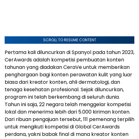
SCROLL TO RESUME CONTENT
Pertama kali diluncurkan di Spanyol pada tahun 2023,
CerAwards adalah kompetisi pembuatan konten
tahunan yang diadakan CeraVe untuk memberikan
penghargaan bagi konten perawatan kulit yang luar
biasa dari kreator konten, ahli dermatologi, dan
tenaga kesehatan profesional. Sejak diluncurkan,
program ini telah berkembang di seluruh dunia.
Tahun ini saja, 22 negara telah menggelar kompetisi
lokal dan menerima lebih dari 5.000 kiriman konten.
Dari ribuan pengajuan tersebut, 111 pemenang terpilih
untuk mengikuti kompetisi di Global CerAwards
perdana, yakni babak final di mana kreator konten