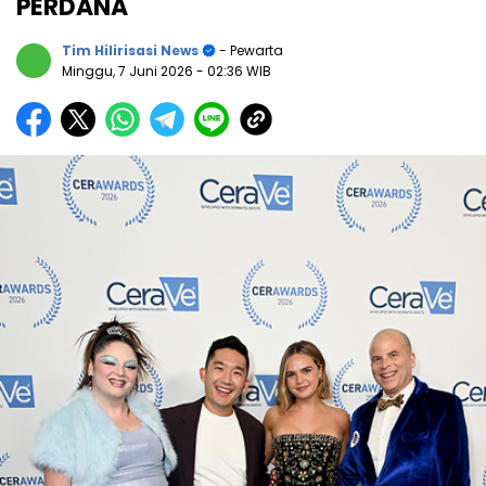
PERDANA
Tim Hilirisasi News
- Pewarta
Minggu, 7 Juni 2026
- 02:36 WIB