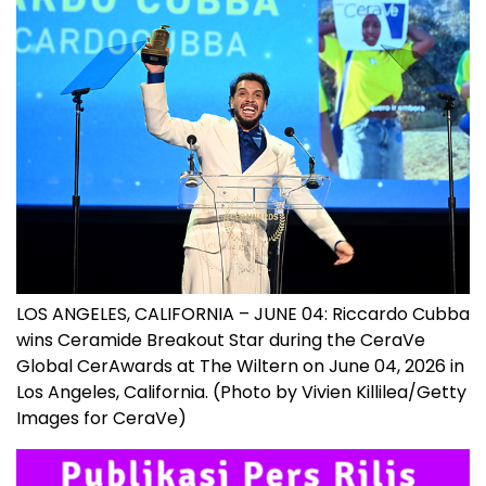
LOS ANGELES, CALIFORNIA – JUNE 04: Riccardo Cubba
wins Ceramide Breakout Star during the CeraVe
Global CerAwards at The Wiltern on June 04, 2026 in
Los Angeles, California. (Photo by Vivien Killilea/Getty
Images for CeraVe)