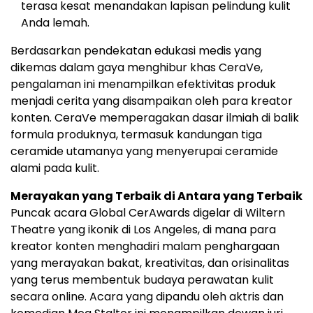
terasa kesat menandakan lapisan pelindung kulit
Anda lemah.
Berdasarkan pendekatan edukasi medis yang
dikemas dalam gaya menghibur khas CeraVe,
pengalaman ini menampilkan efektivitas produk
menjadi cerita yang disampaikan oleh para kreator
konten. CeraVe memperagakan dasar ilmiah di balik
formula produknya, termasuk kandungan tiga
ceramide utamanya yang menyerupai ceramide
alami pada kulit.
Merayakan yang Terbaik di Antara yang Terbaik
Puncak acara Global CerAwards digelar di Wiltern
Theatre yang ikonik di Los Angeles, di mana para
kreator konten menghadiri malam penghargaan
yang merayakan bakat, kreativitas, dan orisinalitas
yang terus membentuk budaya perawatan kulit
secara online. Acara yang dipandu oleh aktris dan