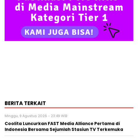
BERITA TERKAIT
Minggu, 9 Agustus 2026 - 23:49 WIB
Coolita Luncurkan FAST Media Alliance Pertama di
Indonesia Bersama Sejumlah Stasiun TV Terkemuka