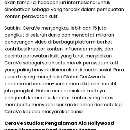
akan tampil di hadapan juri internasional untuk
dinobatkan sebagai yang terbaik dalam pembuatan
konten perawatan kulit.
Saat ini, CeraVe menjangkau lebih dari 15 juta
pengikut di seluruh dunia dan mencatat miliaran
penayangan video di berbagai platform berkat
kontribusi kreator konten, influencer medis, dan
pecinta perawatan kulit yang turut menjadikan
CeraVe sebagai salah satu merek perawatan kulit
yang paling banyak dibicarakan di media sosial. Para
peserta yang menghadiri Global CerAwards
perdana ini bersama-sama memiliki lebih dari 44
juta pengikut. Hal ini mencerminkan kuatnya
pengaruh komunitas kreator konten yang terus
membantu menyebarluaskan keahlian dermatologi
CeraVe kepada masyarakat dunia.
CeraVe Studios: Pengalaman Ala Hollywood