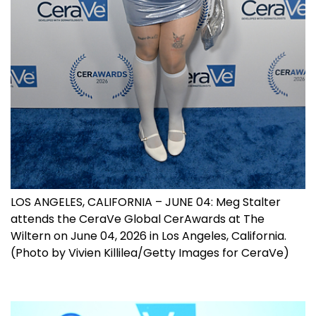
LOS ANGELES, CALIFORNIA – JUNE 04: Meg Stalter
attends the CeraVe Global CerAwards at The
Wiltern on June 04, 2026 in Los Angeles, California.
(Photo by Vivien Killilea/Getty Images for CeraVe)