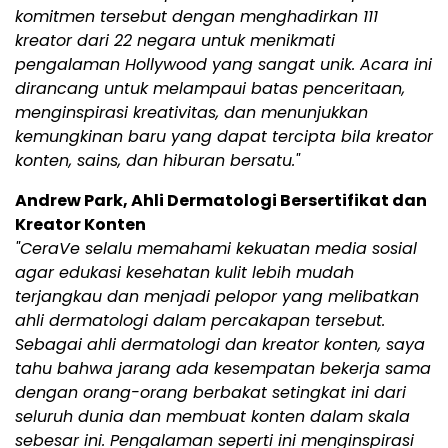
komitmen tersebut dengan menghadirkan 111
kreator dari 22 negara untuk menikmati
pengalaman Hollywood yang sangat unik. Acara ini
dirancang untuk melampaui batas penceritaan,
menginspirasi kreativitas, dan menunjukkan
kemungkinan baru yang dapat tercipta bila kreator
konten, sains, dan hiburan bersatu."
Andrew Park, Ahli Dermatologi Bersertifikat dan
Kreator Konten
"CeraVe selalu memahami kekuatan media sosial
agar edukasi kesehatan kulit lebih mudah
terjangkau dan menjadi pelopor yang melibatkan
ahli dermatologi dalam percakapan tersebut.
Sebagai ahli dermatologi dan kreator konten, saya
tahu bahwa jarang ada kesempatan bekerja sama
dengan orang-orang berbakat setingkat ini dari
seluruh dunia dan membuat konten dalam skala
sebesar ini. Pengalaman seperti ini menginspirasi