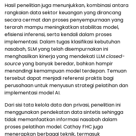
Hasil penelitian juga menunjukkan, kombinasi antara
rangkaian data sektor keuangan yang dirancang
secara cermat dan proses penyempurnaan yang
terarah mampu meningkatkan stabilitas model,
efisiensi inferensi, serta kendali dalam proses
implementasi. Dalam tugas klasifikasi kebutuhan
nasabah, SLM yang telah disempurnakan ini
menghasilkan kinerja yang mendekati LLM
closed-
source
yang banyak beredar, bahkan hampir
menandingi kemampuan model terdepan. Temuan
tersebut dapat menjadi referensi praktis bagi
perusahaan untuk menyusun strategi pelatihan dan
implementasi model AI.
Dari sisi tata kelola data dan privasi, penelitian ini
menggunakan pendekatan data sintetis sehingga
tidak memanfaatkan informasi nasabah dalam
proses pelatihan model. Cathay FHC juga
menerapkan berbagai teknik, termasuk