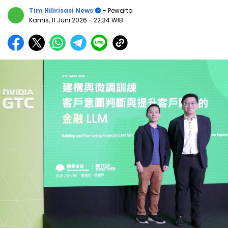
Tim Hilirisasi News
- Pewarta
Kamis, 11 Juni 2026
- 22:34 WIB