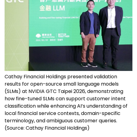
Cathay Financial Holdings presented validation
results for open-source small language models
(SLMs) at NVIDIA GTC Taipei 2026, demonstrating
how fine-tuned SLMs can support customer intent
classification while enhancing AI’s understanding of
local financial service contexts, domain-specific
terminology, and ambiguous customer queries.
(Source: Cathay Financial Holdings)