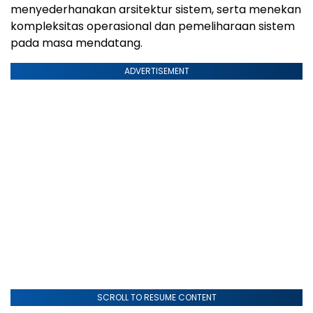
menyederhanakan arsitektur sistem, serta menekan
kompleksitas operasional dan pemeliharaan sistem
pada masa mendatang.
ADVERTISEMENT
SCROLL TO RESUME CONTENT