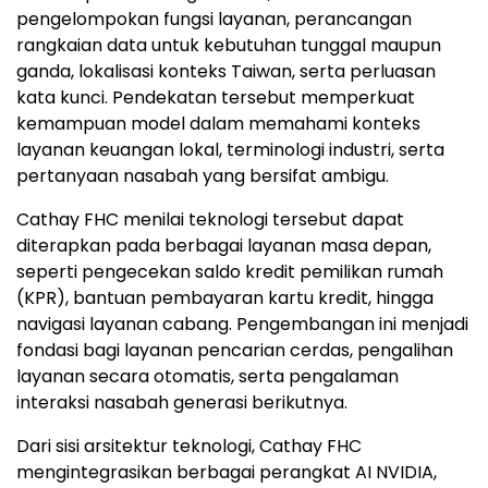
pengelompokan fungsi layanan, perancangan
rangkaian data untuk kebutuhan tunggal maupun
ganda, lokalisasi konteks Taiwan, serta perluasan
kata kunci. Pendekatan tersebut memperkuat
kemampuan model dalam memahami konteks
layanan keuangan lokal, terminologi industri, serta
pertanyaan nasabah yang bersifat ambigu.
Cathay FHC menilai teknologi tersebut dapat
diterapkan pada berbagai layanan masa depan,
seperti pengecekan saldo kredit pemilikan rumah
(KPR), bantuan pembayaran kartu kredit, hingga
navigasi layanan cabang. Pengembangan ini menjadi
fondasi bagi layanan pencarian cerdas, pengalihan
layanan secara otomatis, serta pengalaman
interaksi nasabah generasi berikutnya.
Dari sisi arsitektur teknologi, Cathay FHC
mengintegrasikan berbagai perangkat AI NVIDIA,