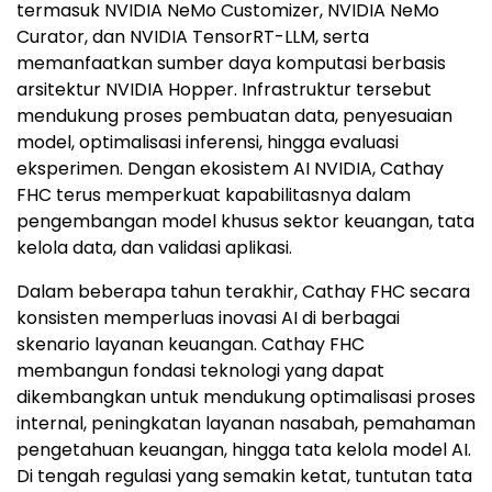
termasuk NVIDIA NeMo Customizer, NVIDIA NeMo
Curator, dan NVIDIA TensorRT-LLM, serta
memanfaatkan sumber daya komputasi berbasis
arsitektur NVIDIA Hopper. Infrastruktur tersebut
mendukung proses pembuatan data, penyesuaian
model, optimalisasi inferensi, hingga evaluasi
eksperimen. Dengan ekosistem AI NVIDIA, Cathay
FHC terus memperkuat kapabilitasnya dalam
pengembangan model khusus sektor keuangan, tata
kelola data, dan validasi aplikasi.
Dalam beberapa tahun terakhir, Cathay FHC secara
konsisten memperluas inovasi AI di berbagai
skenario layanan keuangan. Cathay FHC
membangun fondasi teknologi yang dapat
dikembangkan untuk mendukung optimalisasi proses
internal, peningkatan layanan nasabah, pemahaman
pengetahuan keuangan, hingga tata kelola model AI.
Di tengah regulasi yang semakin ketat, tuntutan tata