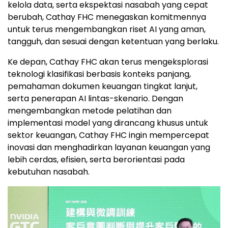
kelola data, serta ekspektasi nasabah yang cepat
berubah, Cathay FHC menegaskan komitmennya
untuk terus mengembangkan riset AI yang aman,
tangguh, dan sesuai dengan ketentuan yang berlaku.
Ke depan, Cathay FHC akan terus mengeksplorasi
teknologi klasifikasi berbasis konteks panjang,
pemahaman dokumen keuangan tingkat lanjut,
serta penerapan AI lintas-skenario. Dengan
mengembangkan metode pelatihan dan
implementasi model yang dirancang khusus untuk
sektor keuangan, Cathay FHC ingin mempercepat
inovasi dan menghadirkan layanan keuangan yang
lebih cerdas, efisien, serta berorientasi pada
kebutuhan nasabah.