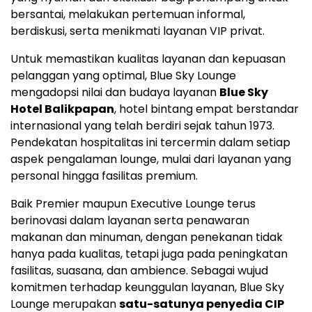
bersantai, melakukan pertemuan informal,
berdiskusi, serta menikmati layanan VIP privat.
Untuk memastikan kualitas layanan dan kepuasan
pelanggan yang optimal, Blue Sky Lounge
mengadopsi nilai dan budaya layanan
Blue Sky
Hotel Balikpapan
, hotel bintang empat berstandar
internasional yang telah berdiri sejak tahun 1973.
Pendekatan hospitalitas ini tercermin dalam setiap
aspek pengalaman lounge, mulai dari layanan yang
personal hingga fasilitas premium.
Baik Premier maupun Executive Lounge terus
berinovasi dalam layanan serta penawaran
makanan dan minuman, dengan penekanan tidak
hanya pada kualitas, tetapi juga pada peningkatan
fasilitas, suasana, dan ambience. Sebagai wujud
komitmen terhadap keunggulan layanan, Blue Sky
Lounge merupakan
satu-satunya penyedia CIP