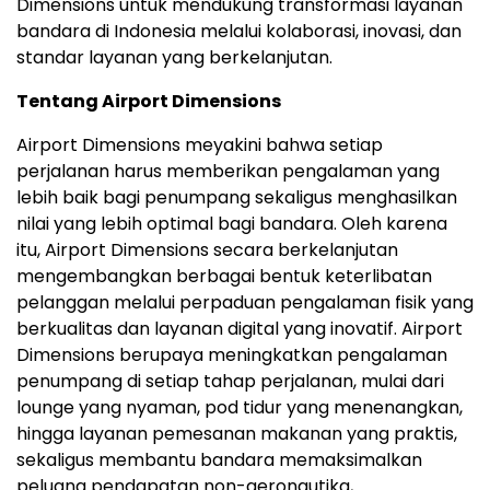
Dimensions untuk mendukung transformasi layanan
bandara di
Indonesia
melalui kolaborasi, inovasi, dan
standar layanan yang berkelanjutan.
Tentang Airport Dimensions
Airport Dimensions meyakini bahwa setiap
perjalanan harus memberikan pengalaman yang
lebih baik bagi penumpang sekaligus menghasilkan
nilai yang lebih optimal bagi bandara. Oleh karena
itu, Airport Dimensions secara berkelanjutan
mengembangkan berbagai bentuk keterlibatan
pelanggan melalui perpaduan pengalaman fisik yang
berkualitas dan layanan digital yang inovatif. Airport
Dimensions berupaya meningkatkan pengalaman
penumpang di setiap tahap perjalanan, mulai dari
lounge yang nyaman, pod tidur yang menenangkan,
hingga layanan pemesanan makanan yang praktis,
sekaligus membantu bandara memaksimalkan
peluang pendapatan non-aeronautika,