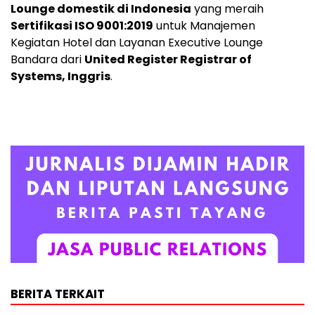
Lounge domestik di
Indonesia
yang meraih
Sertifikasi ISO 9001:2019
untuk Manajemen
Kegiatan Hotel dan Layanan Executive Lounge
Bandara dari
United Register Registrar of
Systems, Inggris
.
BERITA TERKAIT