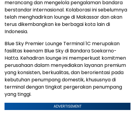
merancang dan mengelola pengalaman bandara
berstandar internasional. Kolaborasi ini sebelumnya
telah menghadirkan lounge di Makassar dan akan
terus dikembangkan ke berbagai kota lain di
Indonesia
.
Blue Sky Premier Lounge Terminal 1C merupakan
fasilitas keenam Blue Sky di Bandara Soekarno-
Hatta. Kehadiran lounge ini memperkuat komitmen
perusahaan dalam menyediakan layanan premium
yang konsisten, berkualitas, dan berorientasi pada
kebutuhan penumpang domestik, khususnya di
terminal dengan tingkat pergerakan penumpang
yang tinggi.
ADVERTISEMENT