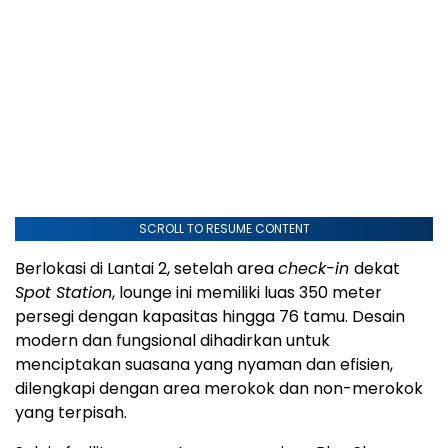
SCROLL TO RESUME CONTENT
Berlokasi di Lantai 2, setelah area
check-in
dekat
Spot Station
, lounge ini memiliki luas 350 meter
persegi dengan kapasitas hingga 76 tamu. Desain
modern dan fungsional dihadirkan untuk
menciptakan suasana yang nyaman dan efisien,
dilengkapi dengan area merokok dan non-merokok
yang terpisah.