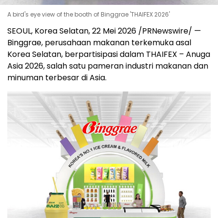
A bird's eye view of the booth of Binggrae 'THAIFEX 2026'
SEOUL, Korea Selatan
,
22 Mei 2026
/PRNewswire/ —
Binggrae, perusahaan makanan terkemuka asal
Korea Selatan, berpartisipasi dalam THAIFEX – Anuga
Asia 2026, salah satu pameran industri makanan dan
minuman terbesar di Asia.