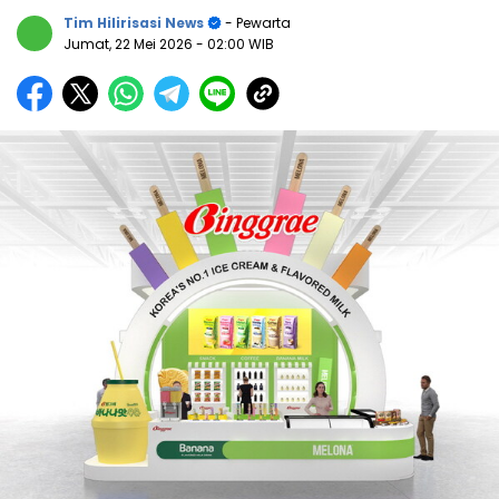
Tim Hilirisasi News
- Pewarta
Jumat, 22 Mei 2026
- 02:00 WIB