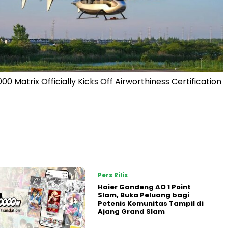
00 Matrix Officially Kicks Off Airworthiness Certification
Pers Rilis
Haier Gandeng AO 1 Point
Slam, Buka Peluang bagi
Petenis Komunitas Tampil di
Ajang Grand Slam