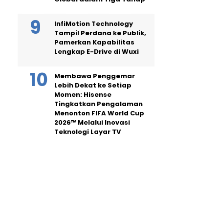
InfiMotion Technology
Tampil Perdana ke Publik,
Pamerkan Kapabilitas
Lengkap E-Drive di Wuxi
Membawa Penggemar
Lebih Dekat ke Setiap
Momen: Hisense
Tingkatkan Pengalaman
Menonton FIFA World Cup
2026™ Melalui Inovasi
Teknologi Layar TV