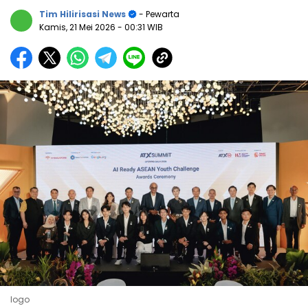
Tim Hilirisasi News
- Pewarta
Kamis, 21 Mei 2026
- 00:31 WIB
logo