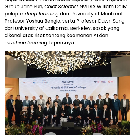
Group Jane Sun,
Chief Scientist
NVIDIA William Dally,
pelopor
deep learning
dari University of Montreal
Profesor Yoshua Bengio, serta Profesor Dawn Song
dari University of California, Berkeley, sosok yang
dikenal atas riset tentang keamanan AI dan
machine learning
tepercaya.