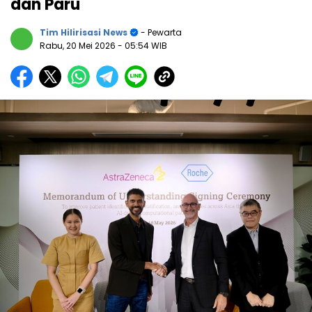
dan Paru
Tim Hilirisasi News
- Pewarta
Rabu, 20 Mei 2026
- 05:54 WIB