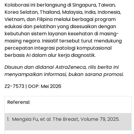
Kolaborasi ini berlangsung di Singapura, Taiwan,
Korea Selatan, Thailand, Malaysia, India, Indonesia,
Vietnam, dan Filipina melalui berbagai program
edukasi dan pelatihan yang disesuaikan dengan
kebutuhan sistem layanan kesehatan di masing-
masing negara. Inisiatif tersebut turut mendukung
percepatan integrasi patologi komputasional
berbasis AI dalam alur kerja diagnostik.
Disusun dan didanai AstraZeneca, rilis berita ini
menyampaikan informasi, bukan sarana promosi.
Z2-7573 | DOP: Mei 2026
Referensi:
1. Mengxia Fu, et al. The Breast, Volume 79, 2025.