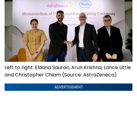
Left to right: Eldana Sauran, Arun Krishna, Lance Little
and Christopher Chiam (Source: AstraZeneca)
ADVERTISEMENT