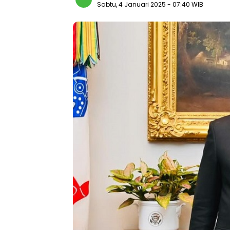
Sabtu, 4 Januari 2025
- 07:40 WIB