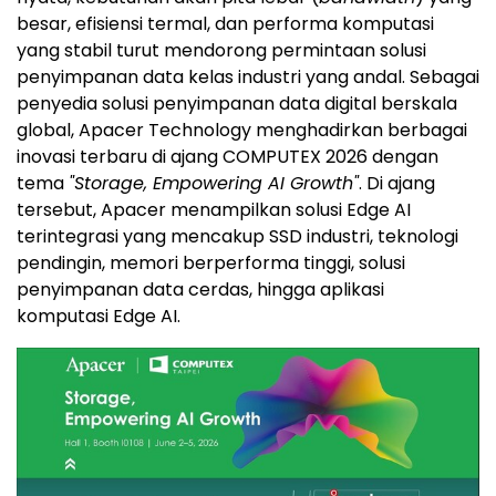
besar, efisiensi termal, dan performa komputasi
yang stabil turut mendorong permintaan solusi
penyimpanan data kelas industri yang andal. Sebagai
penyedia solusi penyimpanan data digital berskala
global, Apacer Technology menghadirkan berbagai
inovasi terbaru di ajang COMPUTEX 2026 dengan
tema
"Storage, Empowering AI Growth"
. Di ajang
tersebut, Apacer menampilkan solusi Edge AI
terintegrasi yang mencakup SSD industri, teknologi
pendingin, memori berperforma tinggi, solusi
penyimpanan data cerdas, hingga aplikasi
komputasi Edge AI.