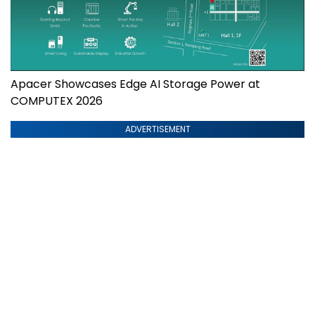
Apacer Showcases Edge AI Storage Power at
COMPUTEX 2026
ADVERTISEMENT