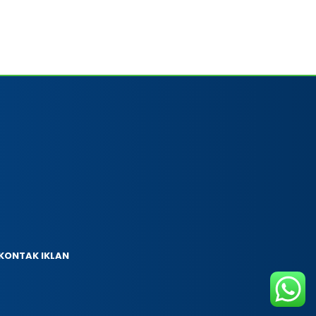
KONTAK IKLAN